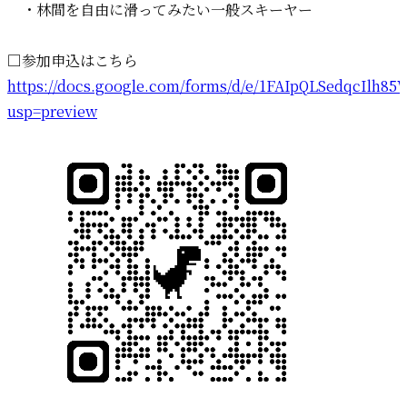
・林間を自由に滑ってみたい一般スキーヤー
□参加申込はこちら
https://docs.google.com/forms/d/e/1FAIpQLSedqcIl
usp=preview