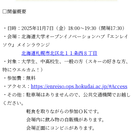
□開催概要
・日時：2025年11月7日（金）18:00〜19:30（開場17:30）
・会場：北海道大学オープンイノベーションハブ『エンレイ
ソウ』メインラウンジ
北海道札幌市北区北１１条西８丁目
・対象：大学生、中高校生、一般の方（スキーの好きな方、
特にウエルカム！）
・参加費：無料
・アクセス：
https://enreiso.ops.hokudai.ac.jp/#Access
・その他：駐車場はありませんので、公共交通機関でお越し
ください。
軽食を取りながらの参加ＯＫです。
会場内に飲み物の自販機があります。
会場正面にコンビニがあります。