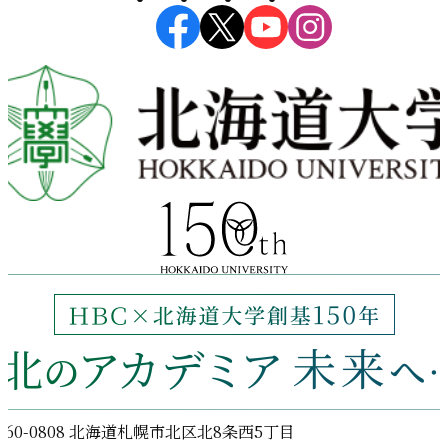
ン
060-0808 北海道札幌市北区北8条西5丁目