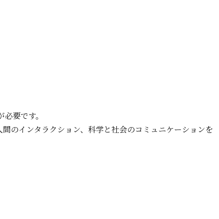
が必要です。
人間のインタラクション、科学と社会のコミュニケーションを