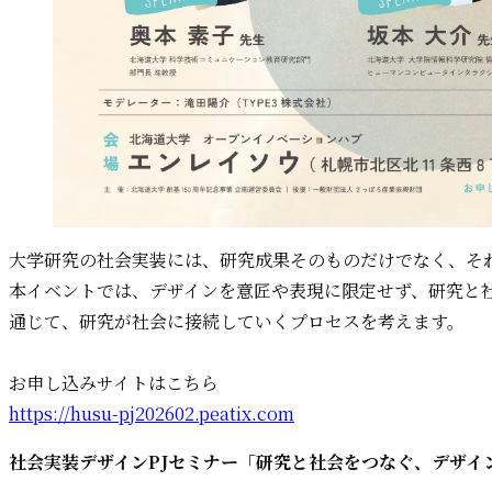
大学研究の社会実装には、研究成果そのものだけでなく、そ
本イベントでは、デザインを意匠や表現に限定せず、研究と
通じて、研究が社会に接続していくプロセスを考えます。
お申し込みサイトはこちら
https://husu-pj202602.peatix.com
社会実装デザインPJセミナー「研究と社会をつなぐ、デザイ