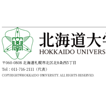
〒060-0808 北海道札幌市北区北8条西5丁目
Tel：011-716-2111（代表）
COPYRIGHT©HOKKAIDO UNIVERSITY. ALL RIGHTS RESERVED.