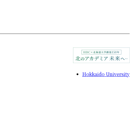
Hokkaido University