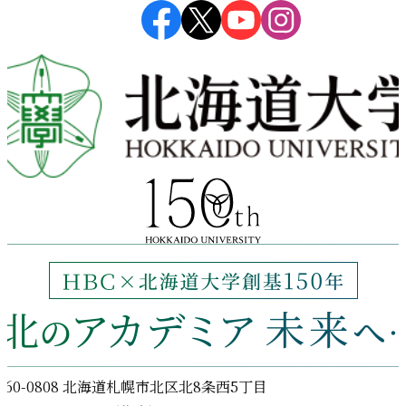
ン
060-0808 北海道札幌市北区北8条西5丁目