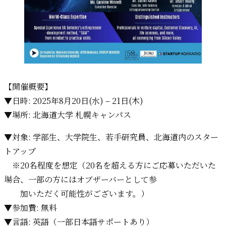
【開催概要】
▼日時: 2025年8月20日(水) – 21日(木)
▼場所: 北海道大学 札幌キャンパス
▼対象: 学部生、大学院生、若手研究員、北海道内のスター
トアップ
※20名程度を想定（20名を超える方にご応募いただいた
場合、一部の方にはオブザーバーとして参
加いただく可能性がございます。）
▼参加費: 無料
▼言語: 英語（一部日本語サポートあり）