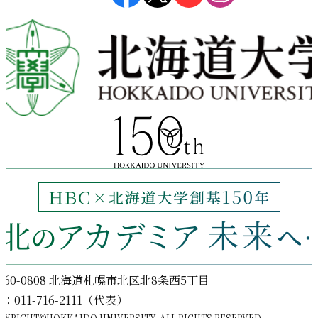
060-0808 北海道札幌市北区北8条西5丁目
l：011-716-2111（代表）
PYRIGHT©HOKKAIDO UNIVERSITY. ALL RIGHTS RESERVED.