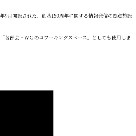
3年9月開設された、創基150周年に関する情報発信の拠点施設
、「各部会・ＷＧのコワーキングスペース」としても使用しま