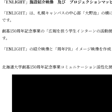
「ENLIGHT」施設紹介映像 及び プロジェクションマッ
「ENLIGHT」は、札幌キャンパスの中心部「大野池」の横
です。
創基150周年記念事業の「広報を担う学生インターンの活動
す。
「ENLIGHT」の紹介映像と「周年PR」イメージ映像を作
北海道大学創基150周年記念事業コミュニケーション活性化拠