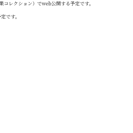
果コレクション）でweb公開する予定です。
予定です。