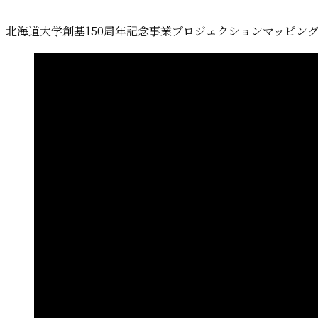
北海道大学創基150周年記念事業プロジェクションマッピン