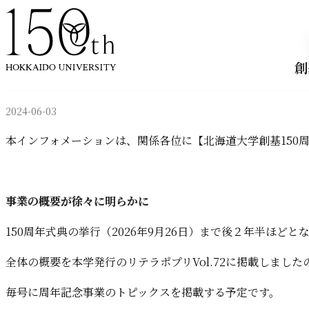
内容をスキップ
創
2024-06-03
本インフォメーションは、関係各位に【北海道大学創基150
事業の概要が徐々に明らかに
150周年式典の挙行（2026年9月26日）まで後２年半ほど
全体の概要を本学発行のリテラポプリVol.72に掲載しまし
毎号に周年記念事業のトピックスを掲載する予定です。