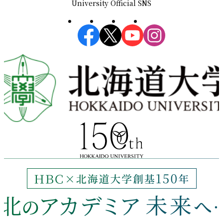
University Official SNS